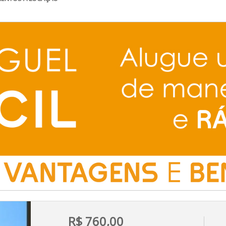
R$ 760,00