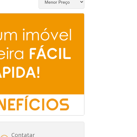
Contatar