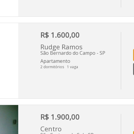
R$ 1.600,00
Rudge Ramos
São Bernardo do Campo - SP
Apartamento
2 dormitórios
1 vaga
R$ 1.900,00
Centro