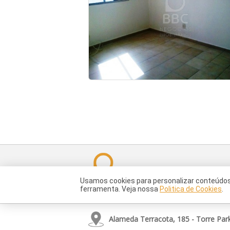
Institucional
Serviços
Usamos cookies para personalizar conteúdos e
ferramenta. Veja nossa
Politica de Cookies
.
Alameda Terracota, 185 - Torre Park