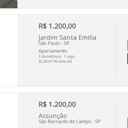
R$ 1.200,00
Jardim Santa Emília
São Paulo - SP
Apartamento
2 dormitórios
1 vaga
62,00 m² de área útil
R$ 1.200,00
Assunção
São Bernardo do Campo - SP