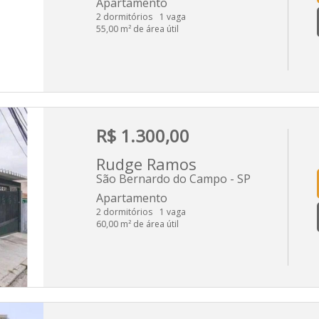
Apartamento
2 dormitórios
1 vaga
55,00 m² de área útil
R$ 1.300,00
Rudge Ramos
São Bernardo do Campo - SP
Apartamento
2 dormitórios
1 vaga
60,00 m² de área útil